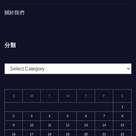
關於我們
分類
分
類
S
M
T
W
T
F
S
1
2
3
4
5
6
7
8
9
10
11
12
13
14
15
16
17
18
19
20
21
22