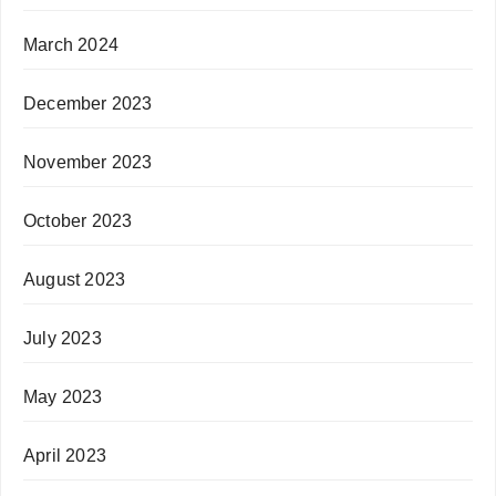
March 2024
December 2023
November 2023
October 2023
August 2023
July 2023
May 2023
April 2023