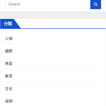
分類
人物
國際
專題
教育
文化
港聞