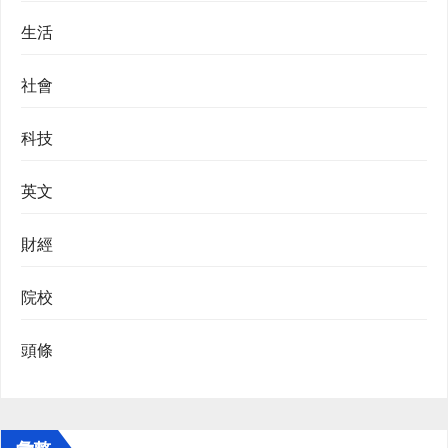
生活
社會
科技
英文
財經
院校
頭條