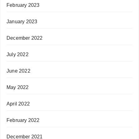
February 2023
January 2023
December 2022
July 2022
June 2022
May 2022
April 2022
February 2022
December 2021