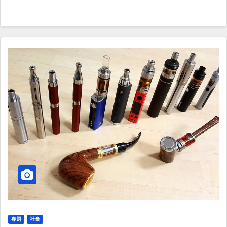
專題
社會