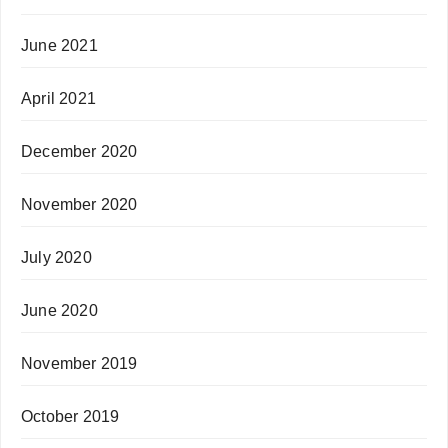
June 2021
April 2021
December 2020
November 2020
July 2020
June 2020
November 2019
October 2019