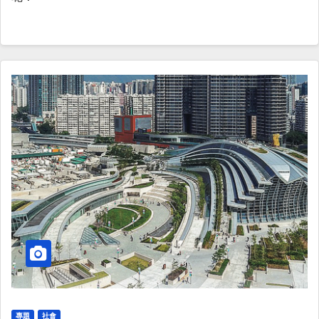
專題
社會