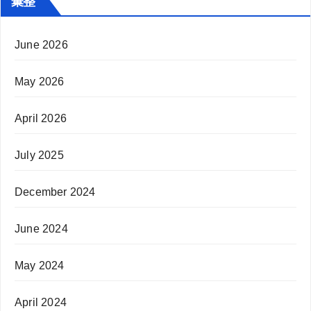
彙整
June 2026
May 2026
April 2026
July 2025
December 2024
June 2024
May 2024
April 2024