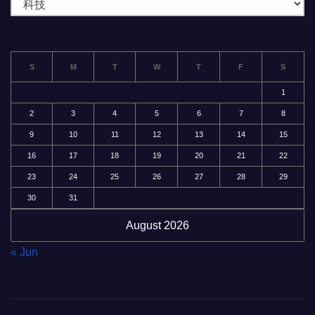
分
類
S
M
T
W
T
F
S
1
2
3
4
5
6
7
8
9
10
11
12
13
14
15
16
17
18
19
20
21
22
23
24
25
26
27
28
29
30
31
August 2026
« Jun