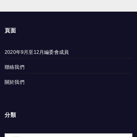
頁面
2020年9月至12月編委會成員
聯絡我們
關於我們
分類