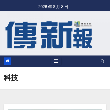
Skip
2026 年 8 月 8 日
to
content
科技