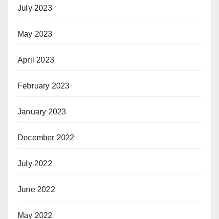
July 2023
May 2023
April 2023
February 2023
January 2023
December 2022
July 2022
June 2022
May 2022