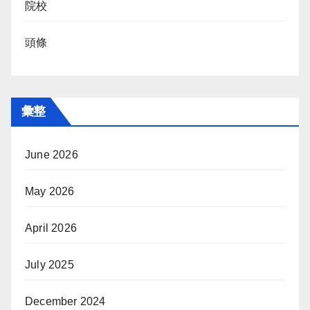
院校
頭條
彙整
June 2026
May 2026
April 2026
July 2025
December 2024