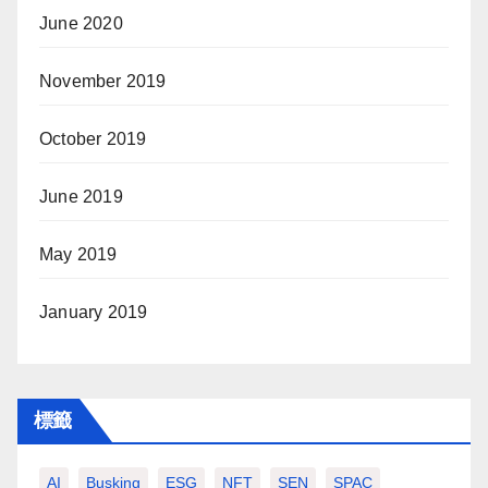
June 2020
November 2019
October 2019
June 2019
May 2019
January 2019
標籤
AI
Busking
ESG
NFT
SEN
SPAC