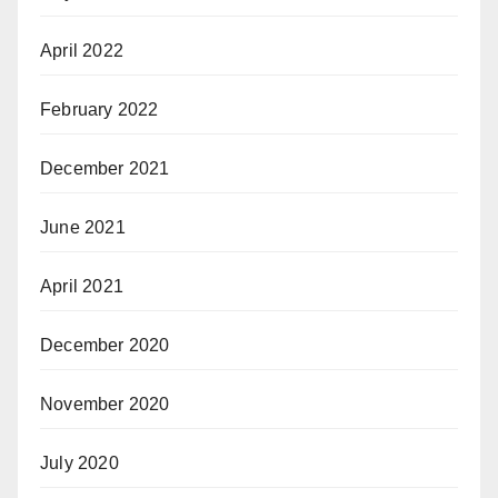
April 2022
February 2022
December 2021
June 2021
April 2021
December 2020
November 2020
July 2020