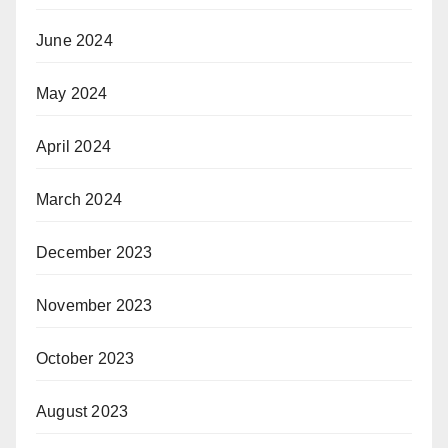
June 2024
May 2024
April 2024
March 2024
December 2023
November 2023
October 2023
August 2023