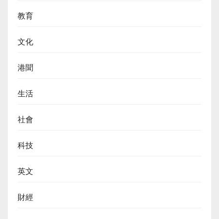
教育
文化
港聞
生活
社會
科技
英文
財經