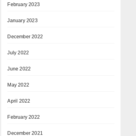
February 2023
January 2023
December 2022
July 2022
June 2022
May 2022
April 2022
February 2022
December 2021