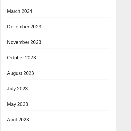
March 2024
December 2023
November 2023
October 2023
August 2023
July 2023
May 2023
April 2023