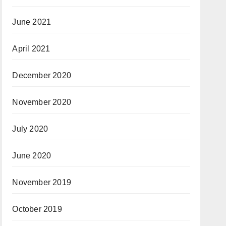
June 2021
April 2021
December 2020
November 2020
July 2020
June 2020
November 2019
October 2019