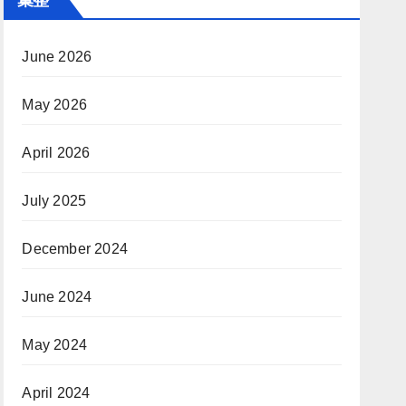
June 2026
May 2026
April 2026
July 2025
December 2024
June 2024
May 2024
April 2024