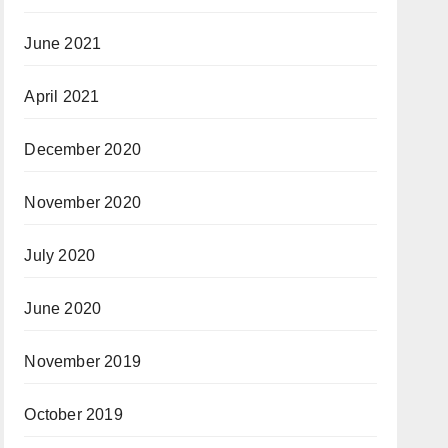
June 2021
April 2021
December 2020
November 2020
July 2020
June 2020
November 2019
October 2019