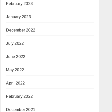
February 2023
January 2023
December 2022
July 2022
June 2022
May 2022
April 2022
February 2022
December 2021