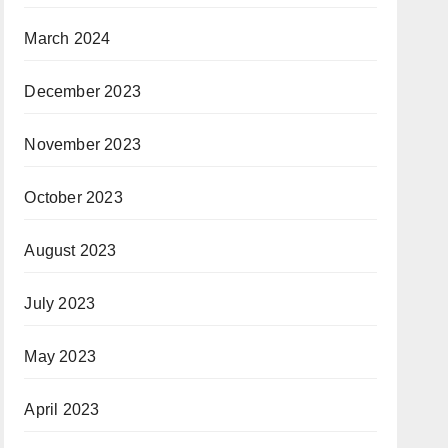
March 2024
December 2023
November 2023
October 2023
August 2023
July 2023
May 2023
April 2023