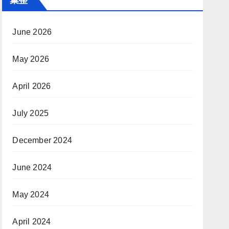
June 2026
May 2026
April 2026
July 2025
December 2024
June 2024
May 2024
April 2024