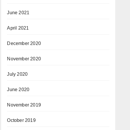
June 2021
April 2021
December 2020
November 2020
July 2020
June 2020
November 2019
October 2019