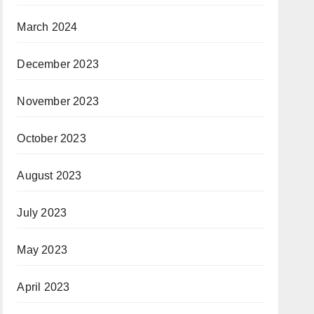
March 2024
December 2023
November 2023
October 2023
August 2023
July 2023
May 2023
April 2023