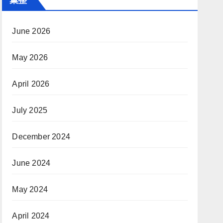
June 2026
May 2026
April 2026
July 2025
December 2024
June 2024
May 2024
April 2024