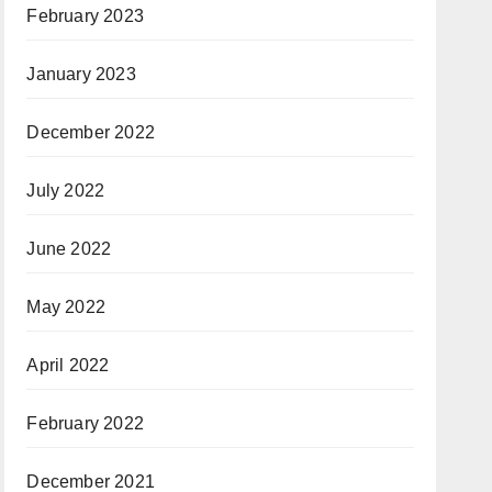
February 2023
January 2023
December 2022
July 2022
June 2022
May 2022
April 2022
February 2022
December 2021