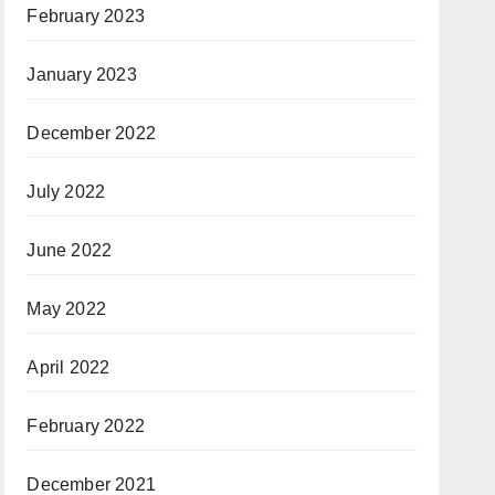
February 2023
January 2023
December 2022
July 2022
June 2022
May 2022
April 2022
February 2022
December 2021