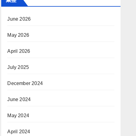
June 2026
May 2026
April 2026
July 2025
December 2024
June 2024
May 2024
April 2024