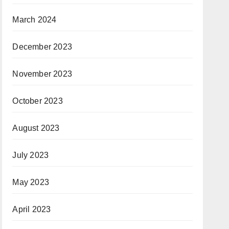
March 2024
December 2023
November 2023
October 2023
August 2023
July 2023
May 2023
April 2023