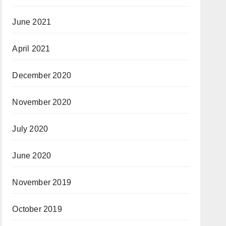
June 2021
April 2021
December 2020
November 2020
July 2020
June 2020
November 2019
October 2019