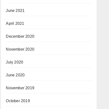
June 2021
April 2021
December 2020
November 2020
July 2020
June 2020
November 2019
October 2019