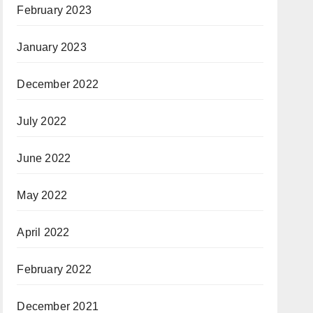
February 2023
January 2023
December 2022
July 2022
June 2022
May 2022
April 2022
February 2022
December 2021