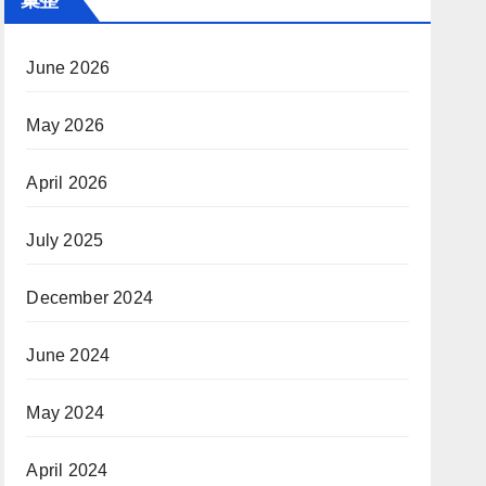
June 2026
May 2026
April 2026
July 2025
December 2024
June 2024
May 2024
April 2024