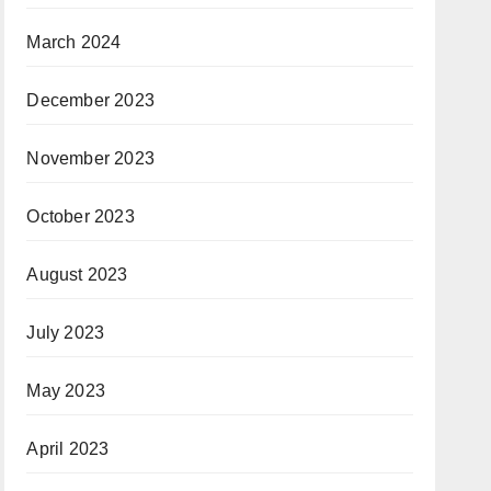
March 2024
December 2023
November 2023
October 2023
August 2023
July 2023
May 2023
April 2023