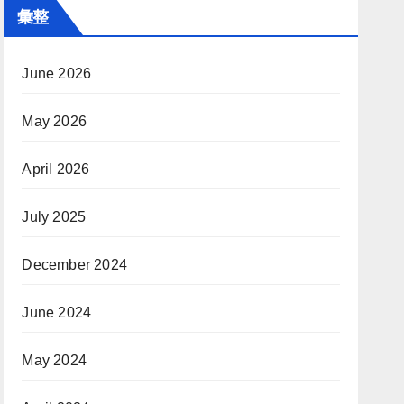
彙整
June 2026
May 2026
April 2026
July 2025
December 2024
June 2024
May 2024