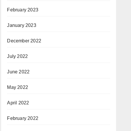
February 2023
January 2023
December 2022
July 2022
June 2022
May 2022
April 2022
February 2022