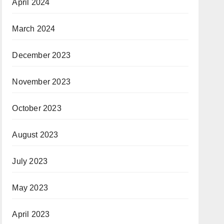
April 2024
March 2024
December 2023
November 2023
October 2023
August 2023
July 2023
May 2023
April 2023