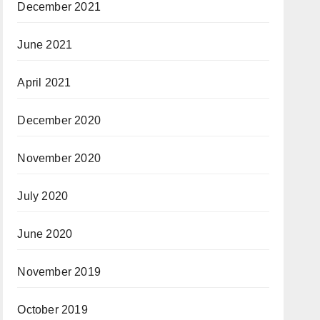
December 2021
June 2021
April 2021
December 2020
November 2020
July 2020
June 2020
November 2019
October 2019