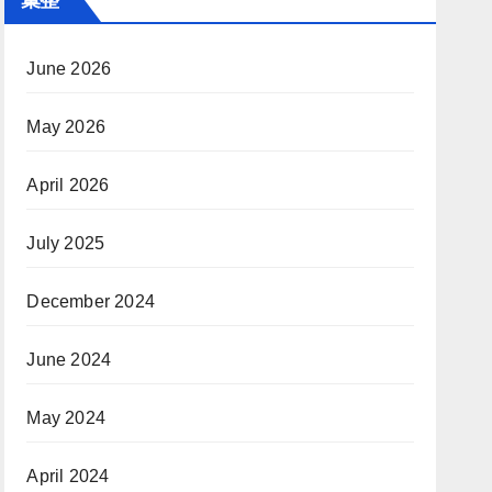
June 2026
May 2026
April 2026
July 2025
December 2024
June 2024
May 2024
April 2024