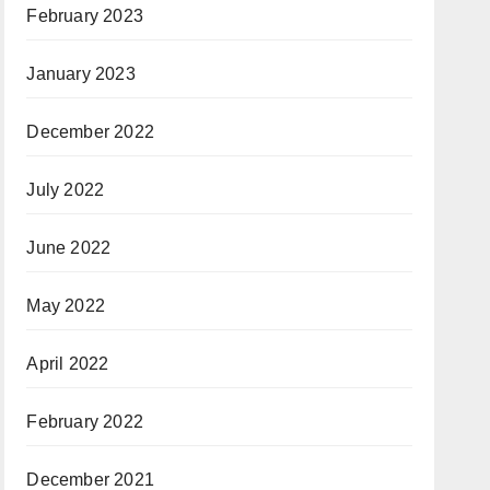
February 2023
January 2023
December 2022
July 2022
June 2022
May 2022
April 2022
February 2022
December 2021