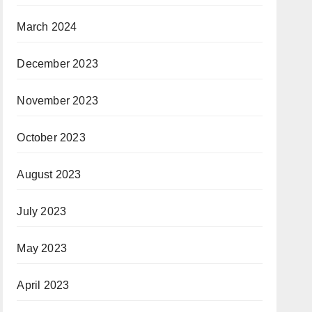
March 2024
December 2023
November 2023
October 2023
August 2023
July 2023
May 2023
April 2023