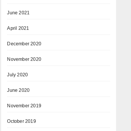
June 2021
April 2021
December 2020
November 2020
July 2020
June 2020
November 2019
October 2019