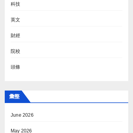
科技
英文
財經
院校
頭條
彙整
June 2026
May 2026