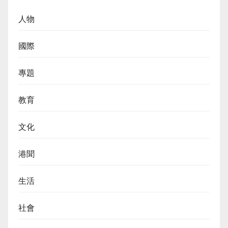
人物
國際
專題
教育
文化
港聞
生活
社會