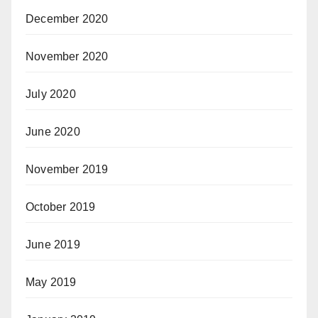
December 2020
November 2020
July 2020
June 2020
November 2019
October 2019
June 2019
May 2019