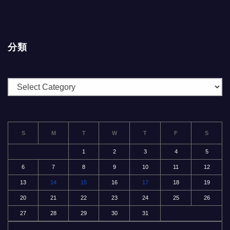
分類
分
類
S
M
T
W
T
F
S
1
2
3
4
5
6
7
8
9
10
11
12
13
14
15
16
17
18
19
20
21
22
23
24
25
26
27
28
29
30
31