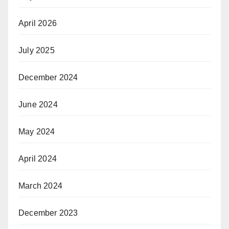
April 2026
July 2025
December 2024
June 2024
May 2024
April 2024
March 2024
December 2023