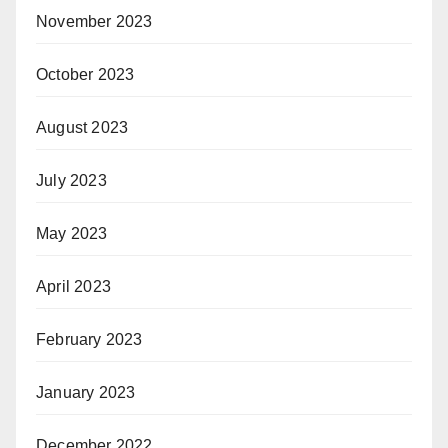
November 2023
October 2023
August 2023
July 2023
May 2023
April 2023
February 2023
January 2023
December 2022