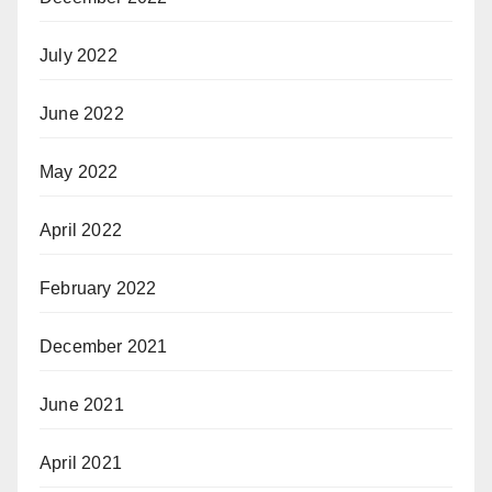
July 2022
June 2022
May 2022
April 2022
February 2022
December 2021
June 2021
April 2021