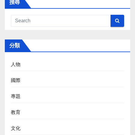
搜尋
分類
人物
國際
專題
教育
文化