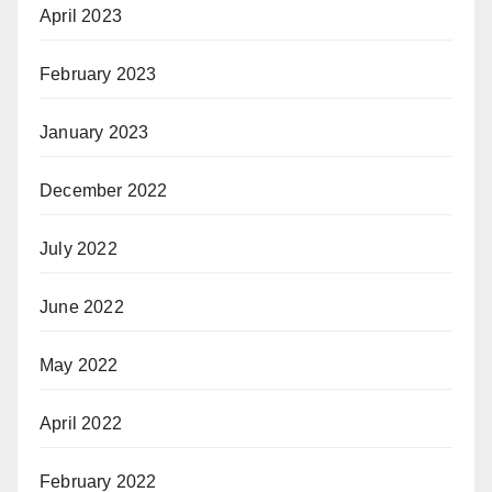
April 2023
February 2023
January 2023
December 2022
July 2022
June 2022
May 2022
April 2022
February 2022