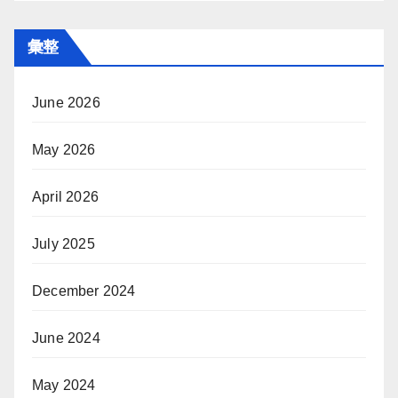
彙整
June 2026
May 2026
April 2026
July 2025
December 2024
June 2024
May 2024