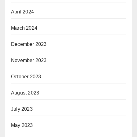
April 2024
March 2024
December 2023
November 2023
October 2023
August 2023
July 2023
May 2023