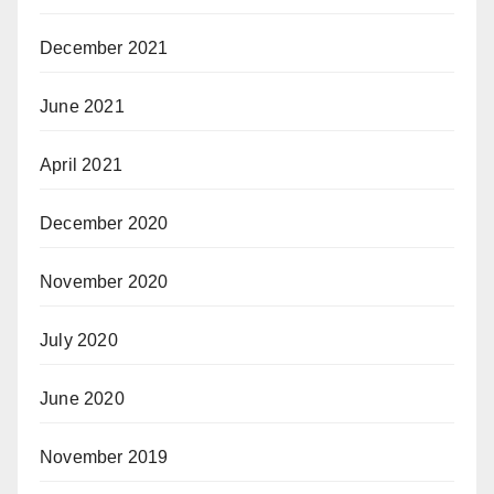
December 2021
June 2021
April 2021
December 2020
November 2020
July 2020
June 2020
November 2019