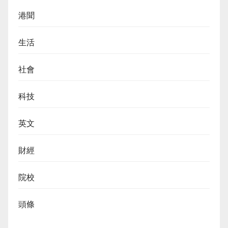
港聞
生活
社會
科技
英文
財經
院校
頭條