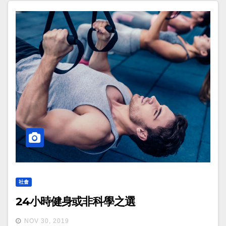
社會
24小時健身或非科學之選
NOV 30, 2019