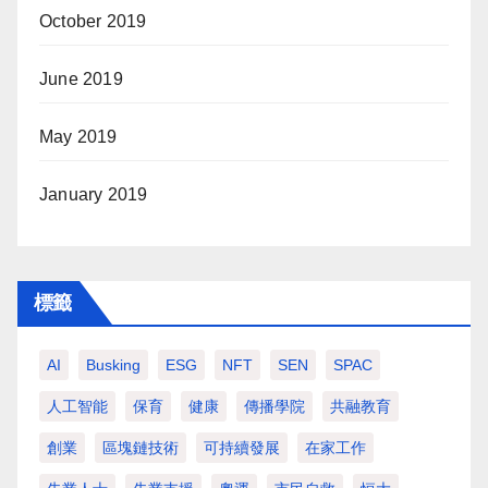
October 2019
June 2019
May 2019
January 2019
標籤
AI
Busking
ESG
NFT
SEN
SPAC
人工智能
保育
健康
傳播學院
共融教育
創業
區塊鏈技術
可持續發展
在家工作