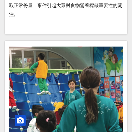
取正常份量，事件引起大眾對食物營養標籤重要性的關
注。