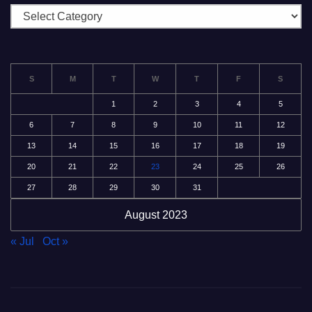
分
類
S
M
T
W
T
F
S
1
2
3
4
5
6
7
8
9
10
11
12
13
14
15
16
17
18
19
20
21
22
23
24
25
26
27
28
29
30
31
August 2023
« Jul
Oct »