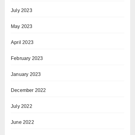
July 2023
May 2023
April 2023
February 2023
January 2023
December 2022
July 2022
June 2022