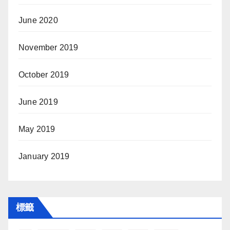
June 2020
November 2019
October 2019
June 2019
May 2019
January 2019
標籤