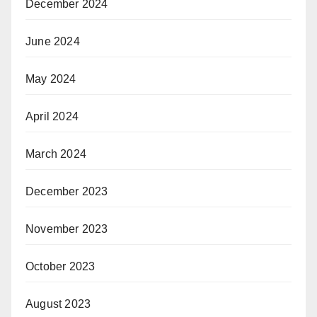
December 2024
June 2024
May 2024
April 2024
March 2024
December 2023
November 2023
October 2023
August 2023