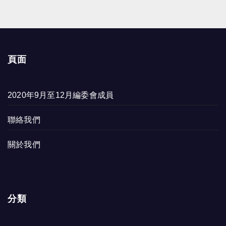
頁面
2020年9月至12月編委會成員
聯絡我們
關於我們
分類