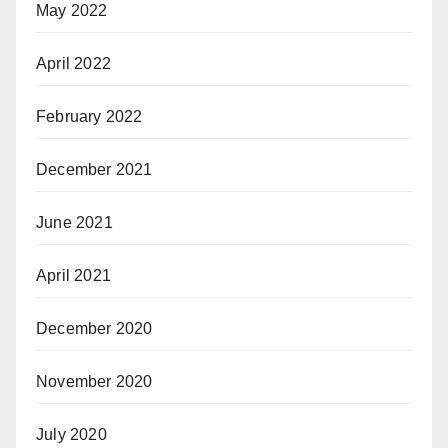
May 2022
April 2022
February 2022
December 2021
June 2021
April 2021
December 2020
November 2020
July 2020