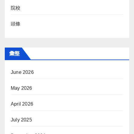
院校
頭條
彙整
June 2026
May 2026
April 2026
July 2025