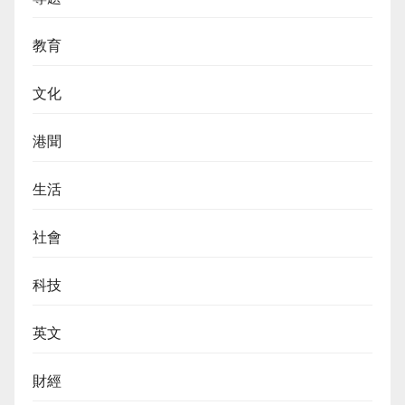
教育
文化
港聞
生活
社會
科技
英文
財經