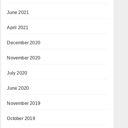
June 2021
April 2021
December 2020
November 2020
July 2020
June 2020
November 2019
October 2019