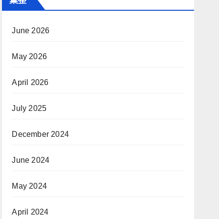
June 2026
May 2026
April 2026
July 2025
December 2024
June 2024
May 2024
April 2024