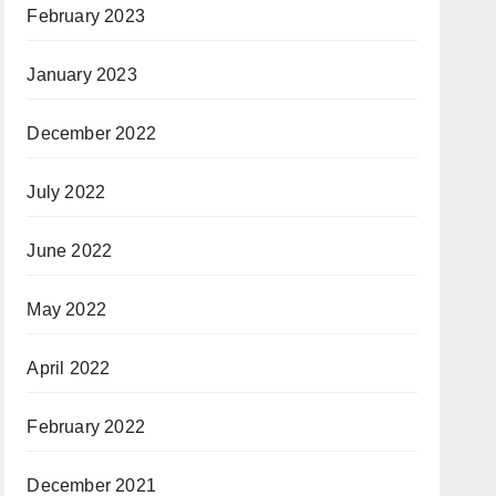
February 2023
January 2023
December 2022
July 2022
June 2022
May 2022
April 2022
February 2022
December 2021