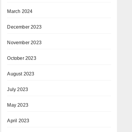
March 2024
December 2023
November 2023
October 2023
August 2023
July 2023
May 2023
April 2023