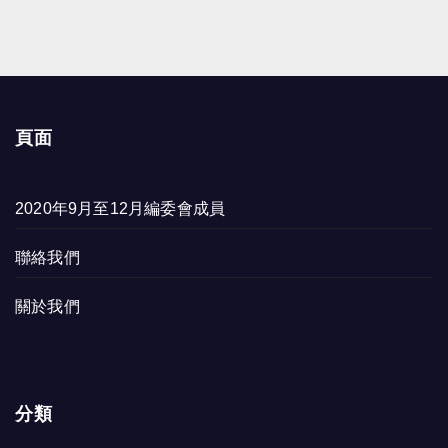
頁面
2020年9月至12月編委會成員
聯絡我們
關於我們
分類