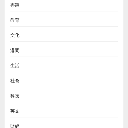
專題
教育
文化
港聞
生活
社會
科技
英文
財經