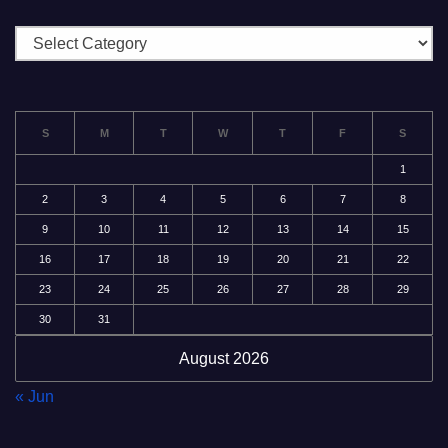
分
類
S
M
T
W
T
F
S
1
2
3
4
5
6
7
8
9
10
11
12
13
14
15
16
17
18
19
20
21
22
23
24
25
26
27
28
29
30
31
August 2026
« Jun