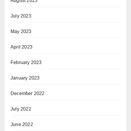
August 2023
July 2023
May 2023
April 2023
February 2023
January 2023
December 2022
July 2022
June 2022