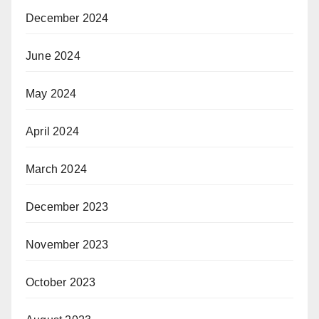
December 2024
June 2024
May 2024
April 2024
March 2024
December 2023
November 2023
October 2023