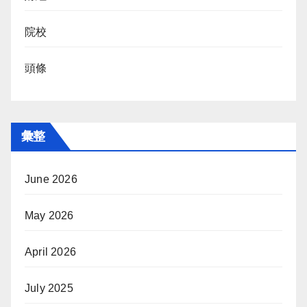
院校
頭條
彙整
June 2026
May 2026
April 2026
July 2025