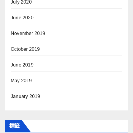
July 2020
June 2020
November 2019
October 2019
June 2019
May 2019
January 2019
標籤