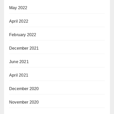
May 2022
April 2022
February 2022
December 2021
June 2021
April 2021
December 2020
November 2020