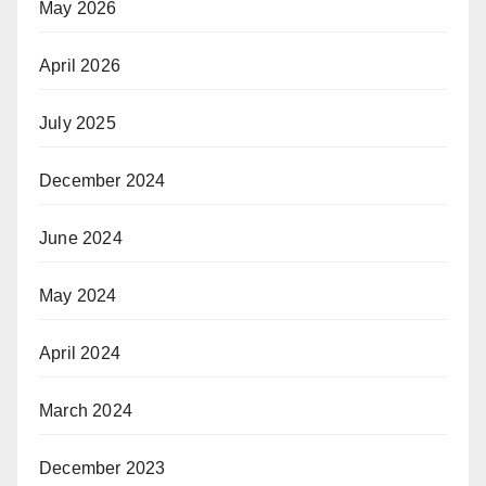
May 2026
April 2026
July 2025
December 2024
June 2024
May 2024
April 2024
March 2024
December 2023