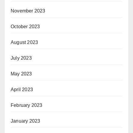
November 2023
October 2023
August 2023
July 2023
May 2023
April 2023
February 2023
January 2023