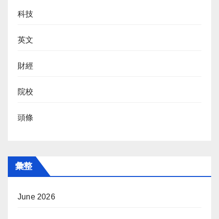
科技
英文
財經
院校
頭條
彙整
June 2026