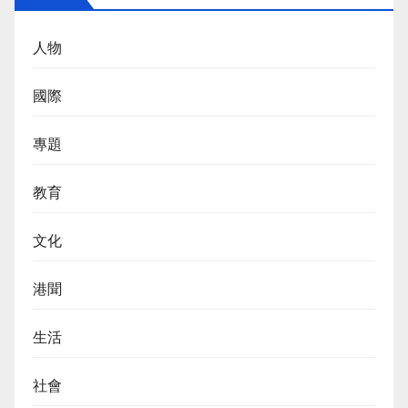
人物
國際
專題
教育
文化
港聞
生活
社會