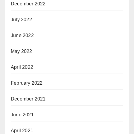
December 2022
July 2022
June 2022
May 2022
April 2022
February 2022
December 2021
June 2021
April 2021