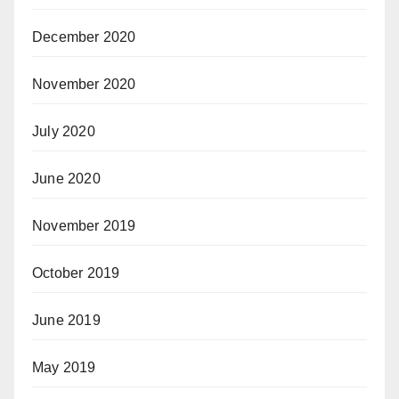
December 2020
November 2020
July 2020
June 2020
November 2019
October 2019
June 2019
May 2019