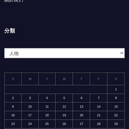
分類
分
類
S
M
T
W
T
F
S
1
2
3
4
5
6
7
8
9
10
11
12
13
14
15
16
17
18
19
20
21
22
23
24
25
26
27
28
29