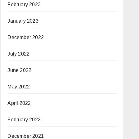
February 2023
January 2023
December 2022
July 2022
June 2022
May 2022
April 2022
February 2022
December 2021