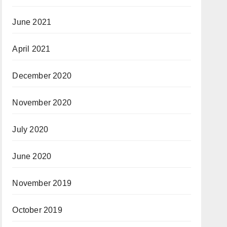
June 2021
April 2021
December 2020
November 2020
July 2020
June 2020
November 2019
October 2019