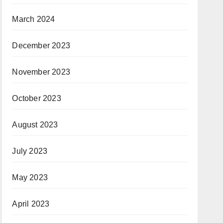
March 2024
December 2023
November 2023
October 2023
August 2023
July 2023
May 2023
April 2023