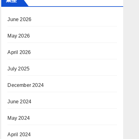
June 2026
May 2026
April 2026
July 2025
December 2024
June 2024
May 2024
April 2024