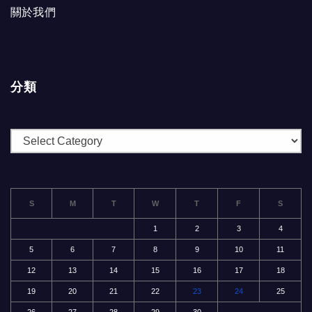
關於我們
分類
分
類
S
M
T
W
T
F
S
1
2
3
4
5
6
7
8
9
10
11
12
13
14
15
16
17
18
19
20
21
22
23
24
25
26
27
28
29
30