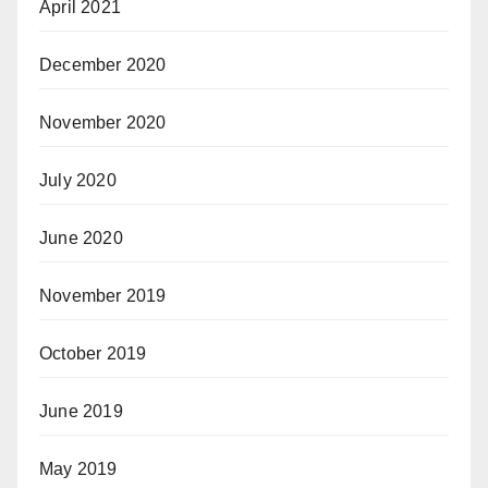
April 2021
December 2020
November 2020
July 2020
June 2020
November 2019
October 2019
June 2019
May 2019