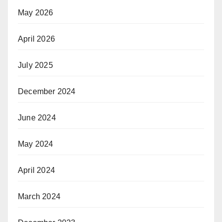
May 2026
April 2026
July 2025
December 2024
June 2024
May 2024
April 2024
March 2024