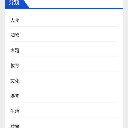
分類
人物
國際
專題
教育
文化
港聞
生活
社會