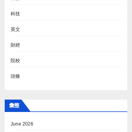
科技
英文
財經
院校
頭條
彙整
June 2026