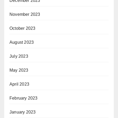
December 2023
November 2023
October 2023
August 2023
July 2023
May 2023
April 2023
February 2023
January 2023