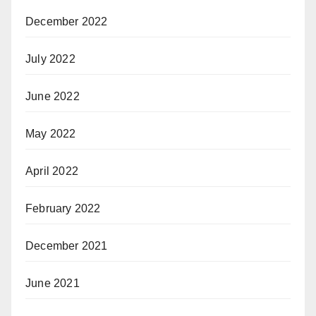
December 2022
July 2022
June 2022
May 2022
April 2022
February 2022
December 2021
June 2021