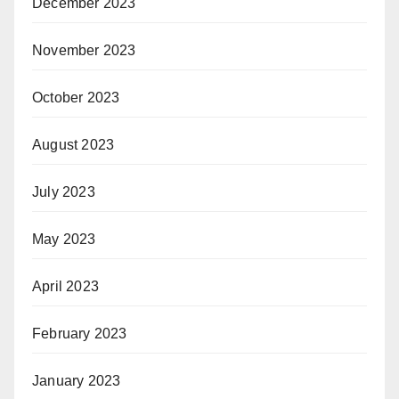
December 2023
November 2023
October 2023
August 2023
July 2023
May 2023
April 2023
February 2023
January 2023