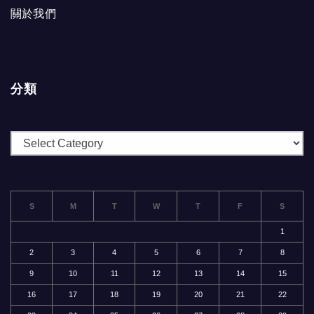
關於我們
分類
分
類
S
M
T
W
T
F
S
1
2
3
4
5
6
7
8
9
10
11
12
13
14
15
16
17
18
19
20
21
22