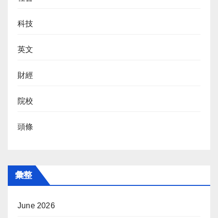
科技
英文
財經
院校
頭條
彙整
June 2026