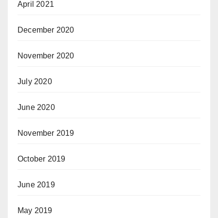
April 2021
December 2020
November 2020
July 2020
June 2020
November 2019
October 2019
June 2019
May 2019