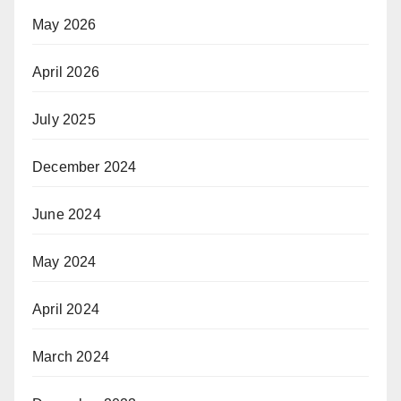
May 2026
April 2026
July 2025
December 2024
June 2024
May 2024
April 2024
March 2024