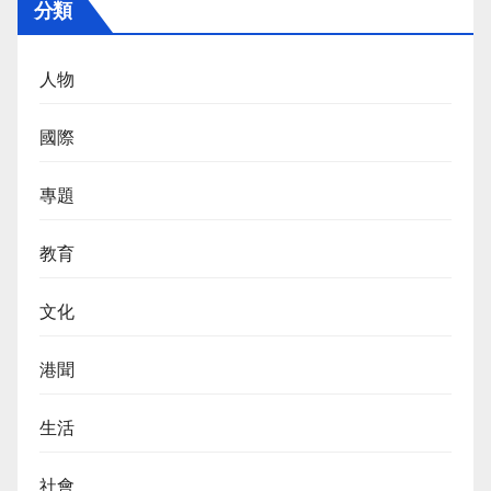
分類
人物
國際
專題
教育
文化
港聞
生活
社會