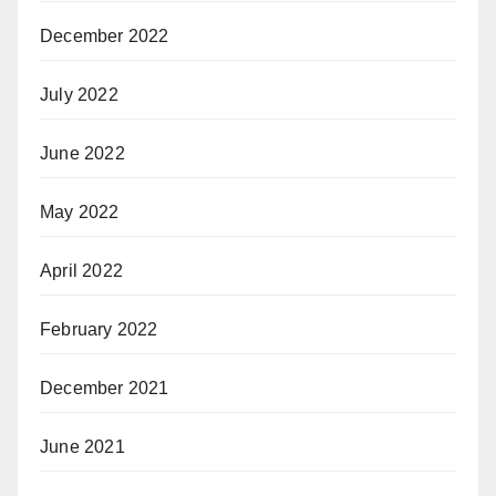
December 2022
July 2022
June 2022
May 2022
April 2022
February 2022
December 2021
June 2021