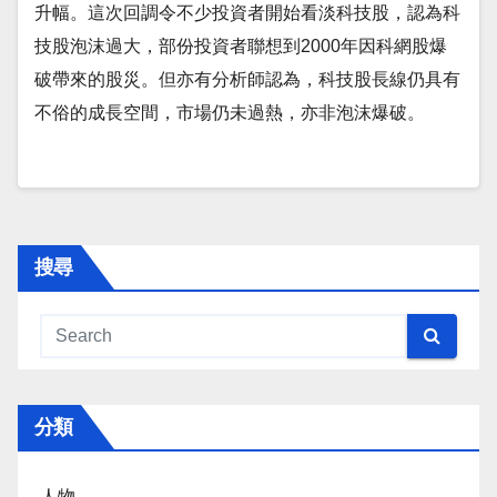
升幅。這次回調令不少投資者開始看淡科技股，認為科
技股泡沫過大，部份投資者聯想到2000年因科網股爆
破帶來的股災。但亦有分析師認為，科技股長線仍具有
不俗的成長空間，市場仍未過熱，亦非泡沫爆破。
搜尋
分類
人物