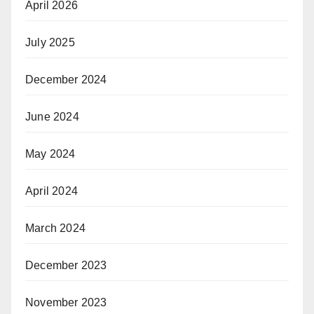
April 2026
July 2025
December 2024
June 2024
May 2024
April 2024
March 2024
December 2023
November 2023