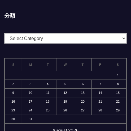
分類
分
類
S
M
T
W
T
F
S
1
2
3
4
5
6
7
8
9
10
11
12
13
14
15
16
17
18
19
20
21
22
23
24
25
26
27
28
29
30
31
August 2026