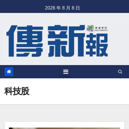
Skip
2026 年 8 月 8 日
to
content
科技股