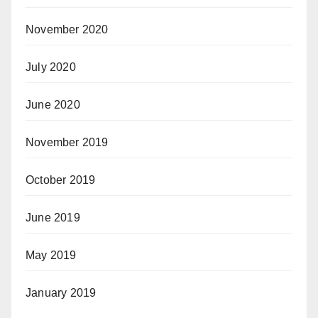
November 2020
July 2020
June 2020
November 2019
October 2019
June 2019
May 2019
January 2019