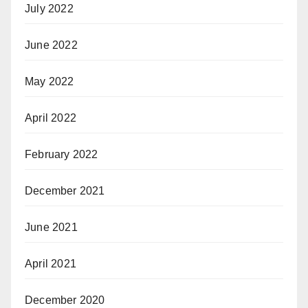
July 2022
June 2022
May 2022
April 2022
February 2022
December 2021
June 2021
April 2021
December 2020