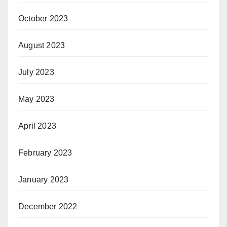
October 2023
August 2023
July 2023
May 2023
April 2023
February 2023
January 2023
December 2022