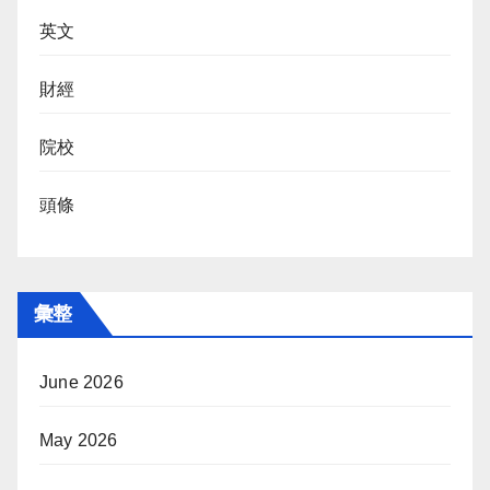
英文
財經
院校
頭條
彙整
June 2026
May 2026