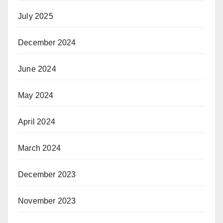
July 2025
December 2024
June 2024
May 2024
April 2024
March 2024
December 2023
November 2023