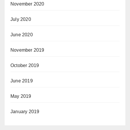
November 2020
July 2020
June 2020
November 2019
October 2019
June 2019
May 2019
January 2019