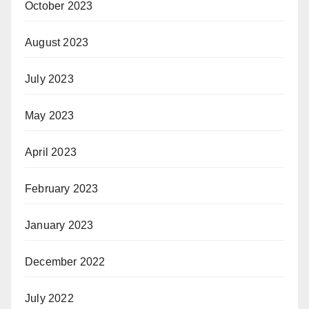
October 2023
August 2023
July 2023
May 2023
April 2023
February 2023
January 2023
December 2022
July 2022