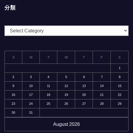
分類
分
類
S
M
T
W
T
F
S
1
2
3
4
5
6
7
8
9
10
11
12
13
14
15
16
17
18
19
20
21
22
23
24
25
26
27
28
29
30
31
August 2026