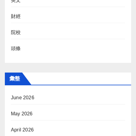
英文
財經
院校
頭條
彙整
June 2026
May 2026
April 2026