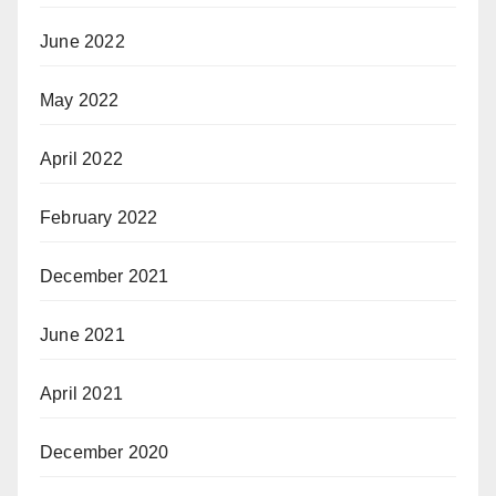
June 2022
May 2022
April 2022
February 2022
December 2021
June 2021
April 2021
December 2020