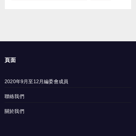
頁面
2020年9月至12月編委會成員
聯絡我們
關於我們