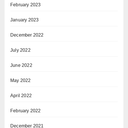
February 2023
January 2023
December 2022
July 2022
June 2022
May 2022
April 2022
February 2022
December 2021