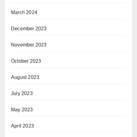
March 2024
December 2023
November 2023
October 2023
August 2023
July 2023
May 2023
April 2023