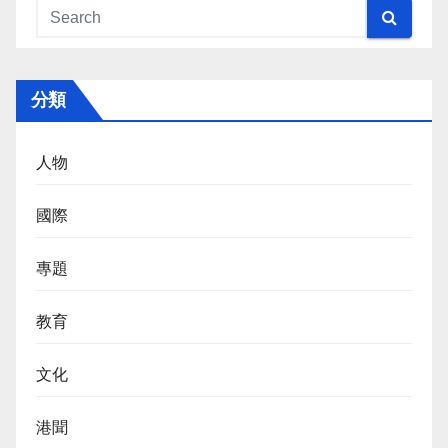
分類
人物
國際
專題
教育
文化
港聞