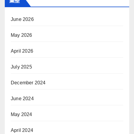
彙整
June 2026
May 2026
April 2026
July 2025
December 2024
June 2024
May 2024
April 2024