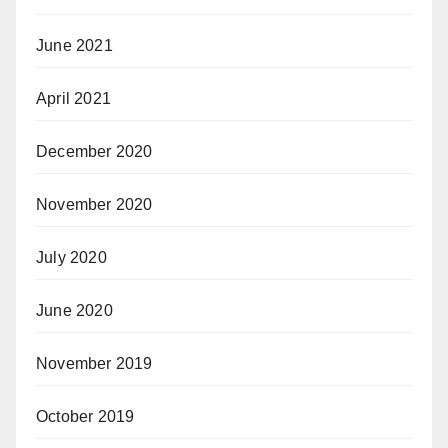
June 2021
April 2021
December 2020
November 2020
July 2020
June 2020
November 2019
October 2019