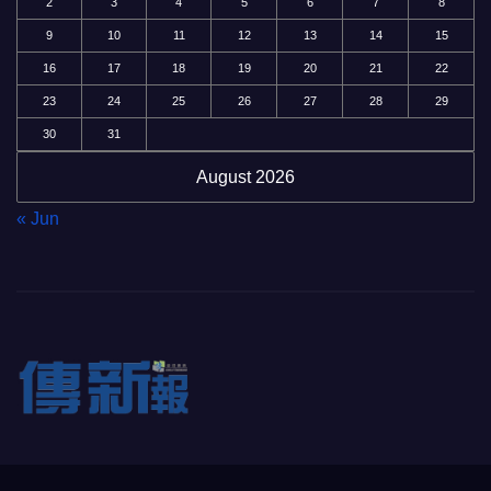
2
3
4
5
6
7
8
9
10
11
12
13
14
15
16
17
18
19
20
21
22
23
24
25
26
27
28
29
30
31
August 2026
« Jun