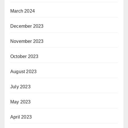
March 2024
December 2023
November 2023
October 2023
August 2023
July 2023
May 2023
April 2023