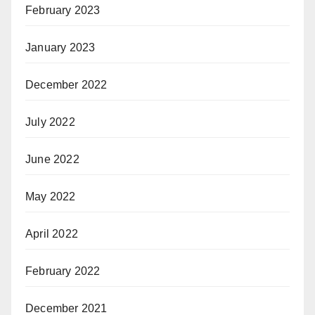
February 2023
January 2023
December 2022
July 2022
June 2022
May 2022
April 2022
February 2022
December 2021