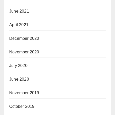
June 2021
April 2021
December 2020
November 2020
July 2020
June 2020
November 2019
October 2019