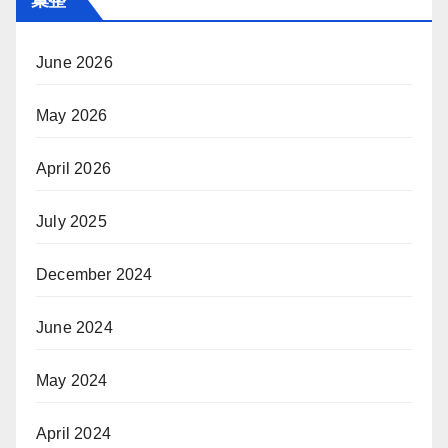
June 2026
May 2026
April 2026
July 2025
December 2024
June 2024
May 2024
April 2024