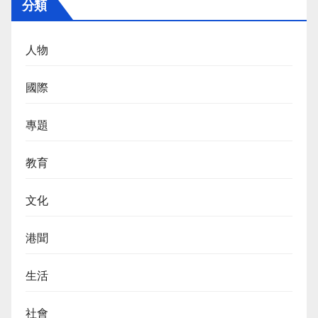
分類
人物
國際
專題
教育
文化
港聞
生活
社會