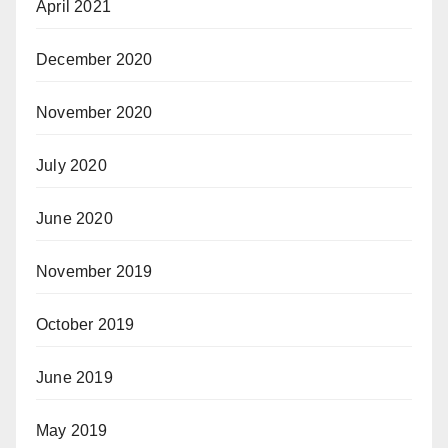
April 2021
December 2020
November 2020
July 2020
June 2020
November 2019
October 2019
June 2019
May 2019