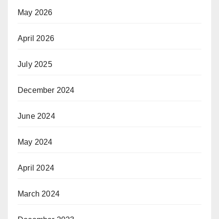
May 2026
April 2026
July 2025
December 2024
June 2024
May 2024
April 2024
March 2024