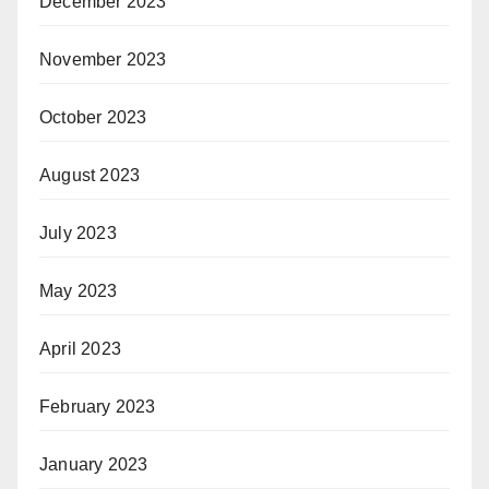
December 2023
November 2023
October 2023
August 2023
July 2023
May 2023
April 2023
February 2023
January 2023