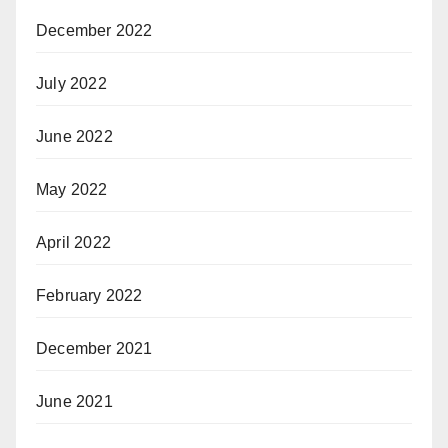
December 2022
July 2022
June 2022
May 2022
April 2022
February 2022
December 2021
June 2021