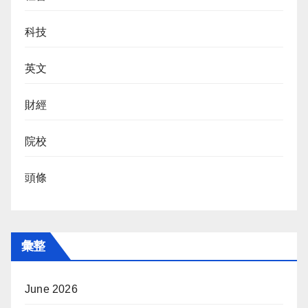
科技
英文
財經
院校
頭條
彙整
June 2026