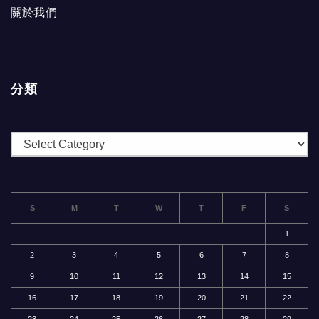
關於我們
分類
分
類
S
M
T
W
T
F
S
1
2
3
4
5
6
7
8
9
10
11
12
13
14
15
16
17
18
19
20
21
22
23
24
25
26
27
28
29