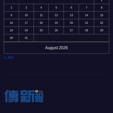
2
3
4
5
6
7
8
9
10
11
12
13
14
15
16
17
18
19
20
21
22
23
24
25
26
27
28
29
30
31
August 2026
« Jun