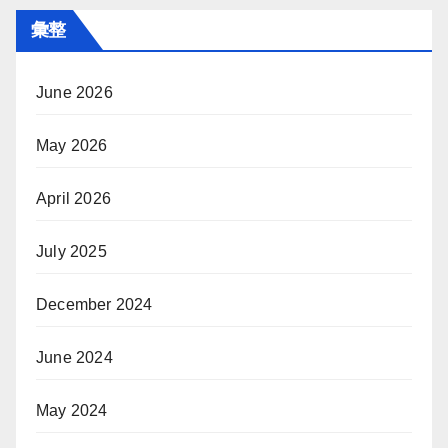
彙整
June 2026
May 2026
April 2026
July 2025
December 2024
June 2024
May 2024