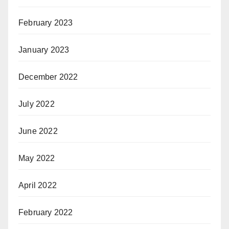
February 2023
January 2023
December 2022
July 2022
June 2022
May 2022
April 2022
February 2022