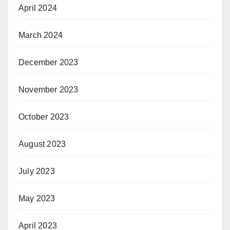
April 2024
March 2024
December 2023
November 2023
October 2023
August 2023
July 2023
May 2023
April 2023