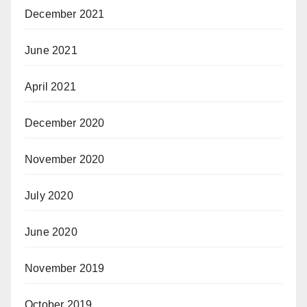
December 2021
June 2021
April 2021
December 2020
November 2020
July 2020
June 2020
November 2019
October 2019