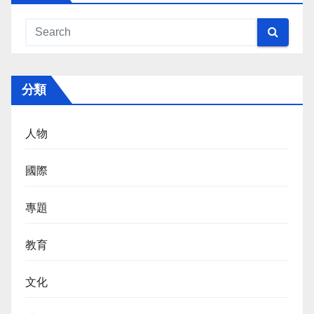
分類
人物
國際
專題
教育
文化