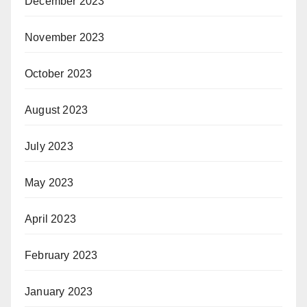
December 2023
November 2023
October 2023
August 2023
July 2023
May 2023
April 2023
February 2023
January 2023