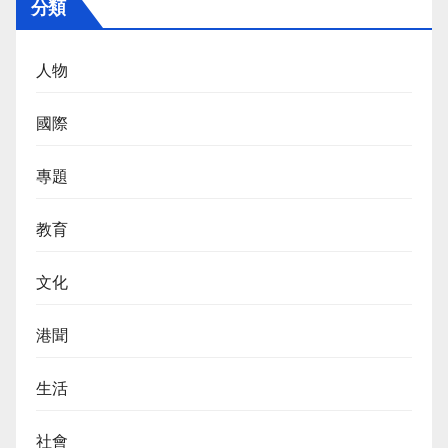
分類
人物
國際
專題
教育
文化
港聞
生活
社會