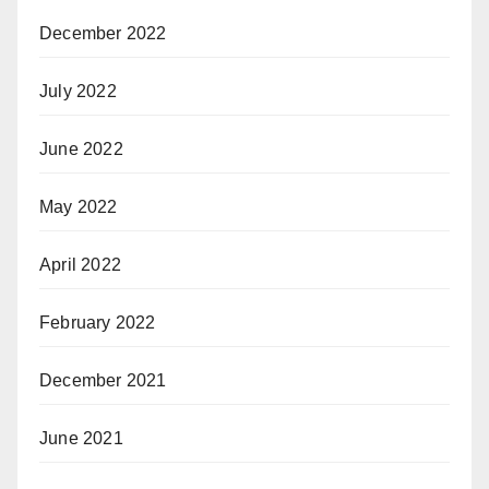
December 2022
July 2022
June 2022
May 2022
April 2022
February 2022
December 2021
June 2021