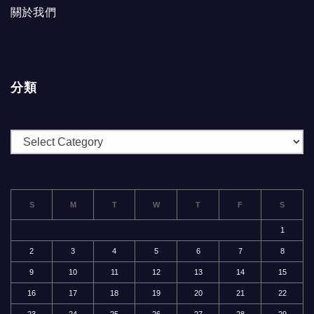
關於我們
分類
分
類
S
M
T
W
T
F
S
1
2
3
4
5
6
7
8
9
10
11
12
13
14
15
16
17
18
19
20
21
22
23
24
25
26
27
28
29