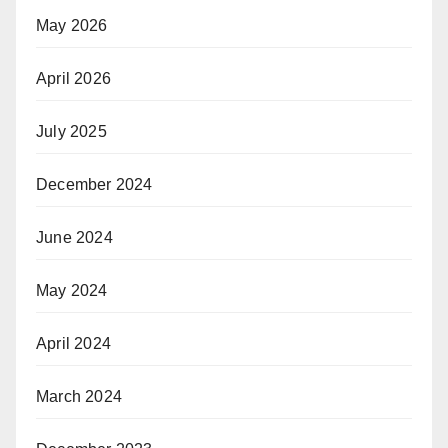
May 2026
April 2026
July 2025
December 2024
June 2024
May 2024
April 2024
March 2024