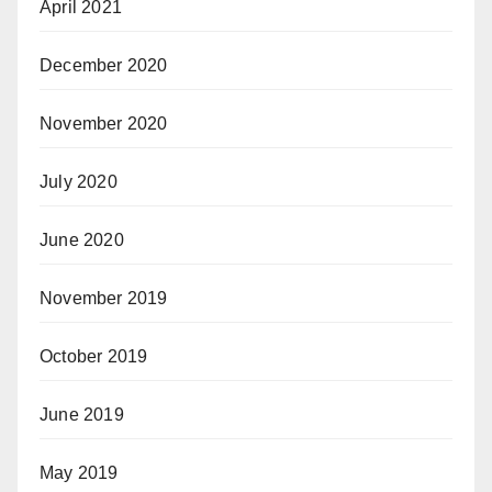
April 2021
December 2020
November 2020
July 2020
June 2020
November 2019
October 2019
June 2019
May 2019