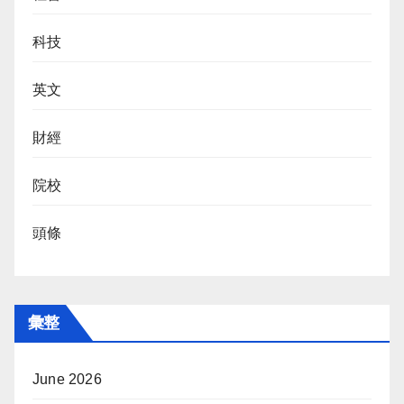
科技
英文
財經
院校
頭條
彙整
June 2026