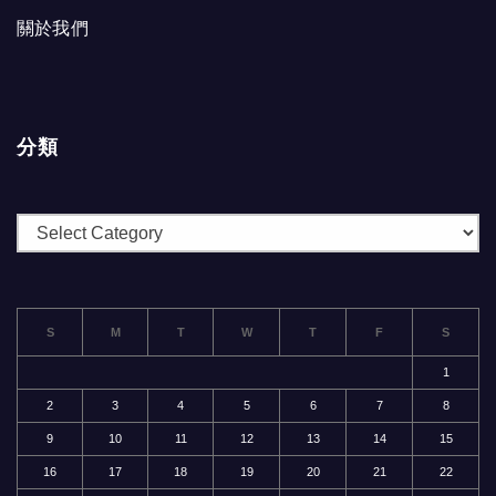
關於我們
分類
分
類
S
M
T
W
T
F
S
1
2
3
4
5
6
7
8
9
10
11
12
13
14
15
16
17
18
19
20
21
22