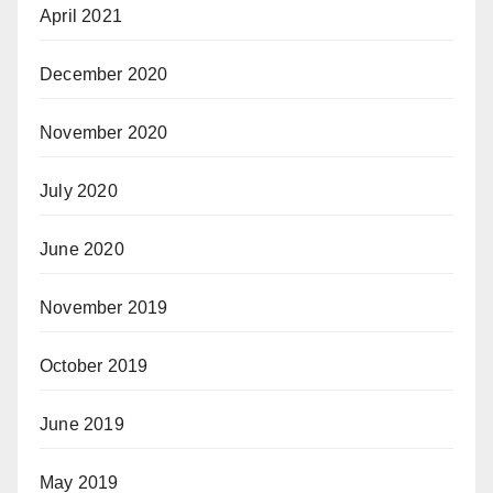
April 2021
December 2020
November 2020
July 2020
June 2020
November 2019
October 2019
June 2019
May 2019