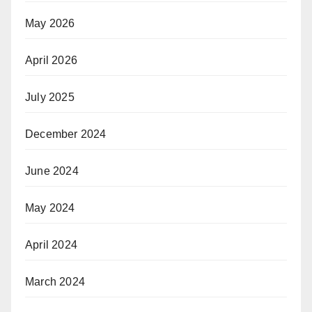
May 2026
April 2026
July 2025
December 2024
June 2024
May 2024
April 2024
March 2024