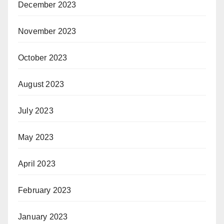
December 2023
November 2023
October 2023
August 2023
July 2023
May 2023
April 2023
February 2023
January 2023