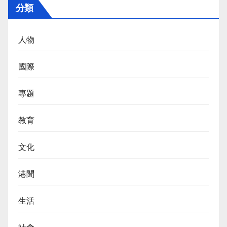
分類
人物
國際
專題
教育
文化
港聞
生活