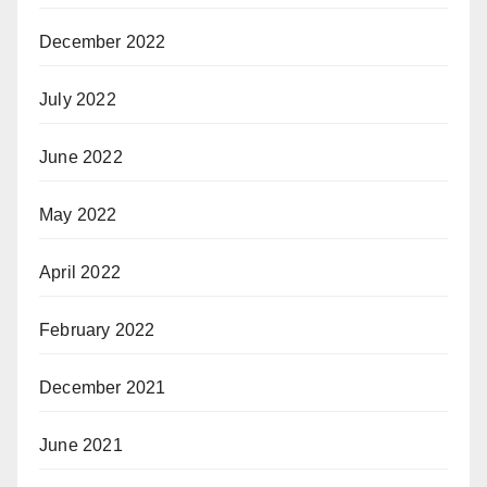
December 2022
July 2022
June 2022
May 2022
April 2022
February 2022
December 2021
June 2021