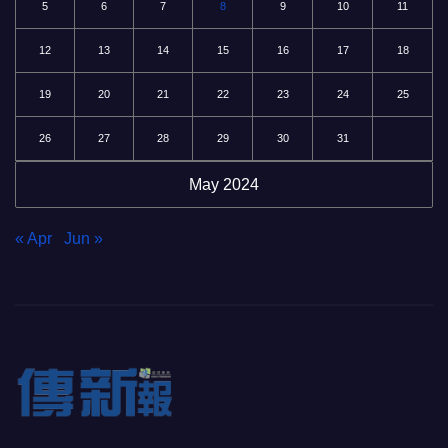
5
6
7
8
9
10
11
12
13
14
15
16
17
18
19
20
21
22
23
24
25
26
27
28
29
30
31
May 2024
« Apr
Jun »