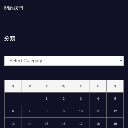
關於我們
分類
分
類
S
M
T
W
T
F
S
1
2
3
4
5
6
7
8
9
10
11
12
13
14
15
16
17
18
19