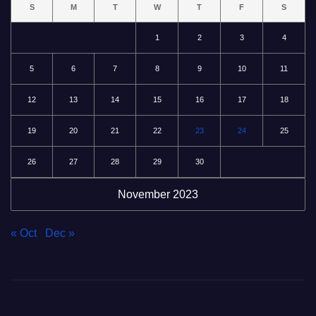
S
M
T
W
T
F
S
1
2
3
4
5
6
7
8
9
10
11
12
13
14
15
16
17
18
19
20
21
22
23
24
25
26
27
28
29
30
November 2023
« Oct
Dec »