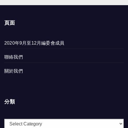
頁面
2020年9月至12月編委會成員
聯絡我們
關於我們
分類
分