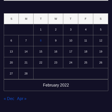
類
S
M
T
W
T
F
S
1
2
3
4
5
6
7
8
9
10
11
12
13
14
15
16
17
18
19
20
21
22
23
24
25
26
27
28
February 2022
« Dec
Apr »