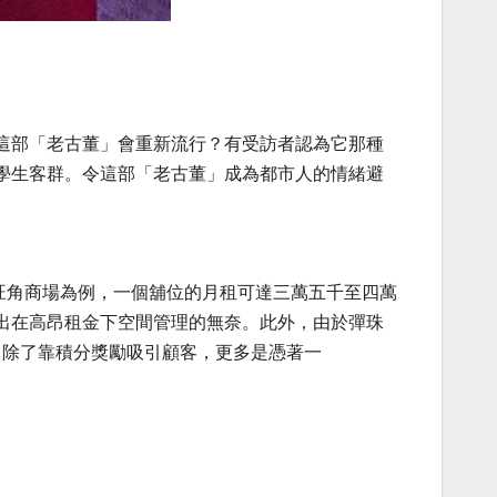
這部「老古董」會重新流行？有受訪者認為它那種
學生客群。令這部「老古董」成為都市人的情緒避
以旺角商場為例，一個舖位的月租可達三萬五千至四萬
出在高昂租金下空間管理的無奈。此外，由於彈珠
，除了靠積分獎勵吸引顧客，更多是憑著一