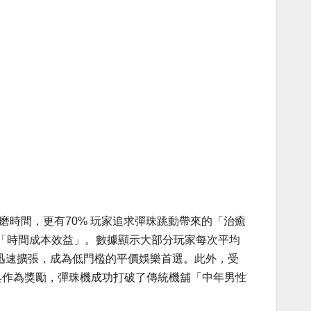
磨時間，更有70% 玩家追求彈珠跳動帶來的「治癒
「時間成本效益」。數據顯示大部分玩家每次平均
場迅速擴張，成為低門檻的平價娛樂首選。此外，受
流玩具作為獎勵，彈珠機成功打破了傳統機舖「中年男性