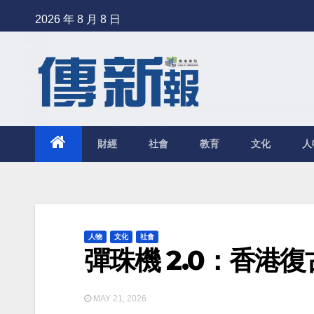
Skip
2026 年 8 月 8 日
to
content
財經
社會
教育
文化
人
人物
文化
社會
彈珠機 2.0：香港
MAY 21, 2026