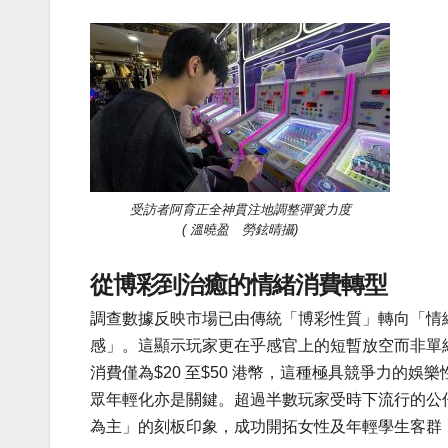
受訪者阿育正全神貫注地調整彈簧力度
( 溫曉盈 勞鉉晴攝)
從博彩到治癒的情緒消費轉型
調查數據反映市場已由傳統「博彩性質」轉向「情緒
感」。這顯示玩家更在乎感官上的短暫放空而非單
消費僅為$20 至$50 港幣，這種極具競爭力
眾年輕化亦是關鍵。超過半數玩家受時下流行的公仔（
為主」的刻板印象，成功開拓女性及年輕學生客群