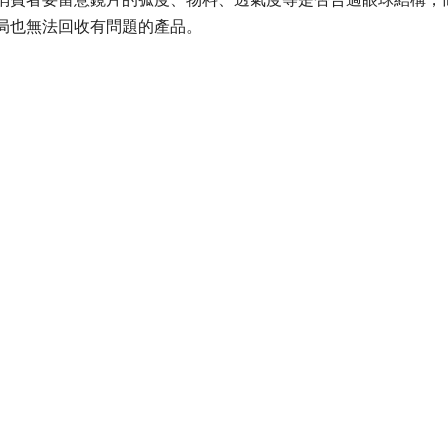
局也無法回收有問題的產品。