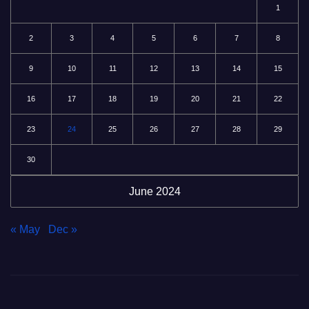
1
2
3
4
5
6
7
8
9
10
11
12
13
14
15
16
17
18
19
20
21
22
23
24
25
26
27
28
29
30
June 2024
« May
Dec »