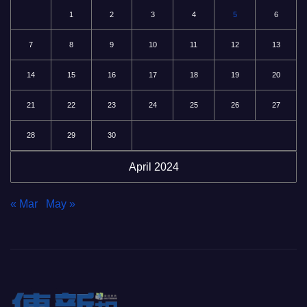
1
2
3
4
5
6
7
8
9
10
11
12
13
14
15
16
17
18
19
20
21
22
23
24
25
26
27
28
29
30
April 2024
« Mar
May »